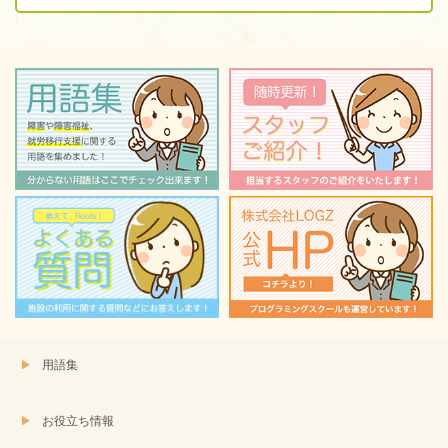
用語集
お役立ち情報