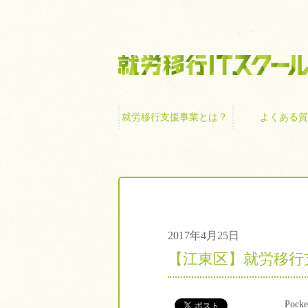
就労移行支援事業
就労移行支援事業とは？
よくある質
2017年4月25日
【江東区】就労移行
Pocke