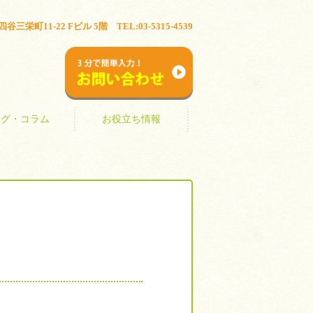
ブログ・コラム
お役立ち情報
三栄町11-22 Fビル 5階 TEL:03-5315-4539
お問い合わせ
ログ・コラム
お役立ち情報