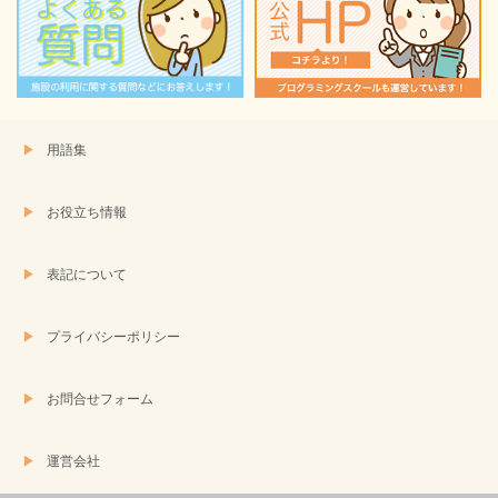
用語集
お役立ち情報
表記について
プライバシーポリシー
お問合せフォーム
運営会社