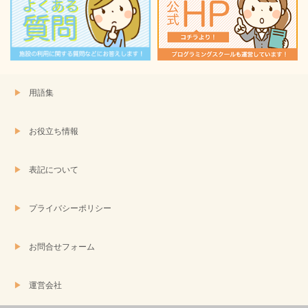
用語集
お役立ち情報
表記について
プライバシーポリシー
お問合せフォーム
運営会社