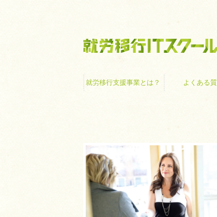
就労移行支援事業
就労移行支援事業とは？
よくある質