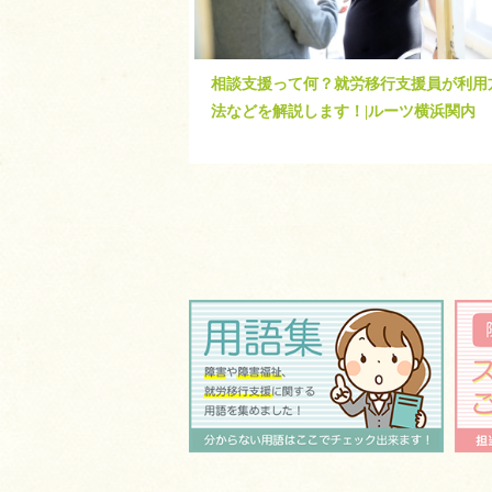
相談支援って何？就労移行支援員が利用
法などを解説します！|ルーツ横浜関内