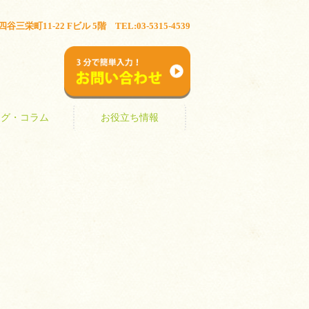
ブログ・コラム
お役立ち情報
三栄町11-22 Fビル 5階 TEL:03-5315-4539
お問い合わせ
ログ・コラム
お役立ち情報