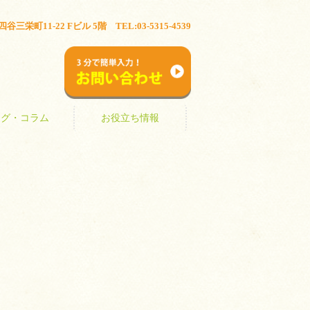
ブログ・コラム
お役立ち情報
三栄町11-22 Fビル 5階 TEL:03-5315-4539
お問い合わせ
ログ・コラム
お役立ち情報