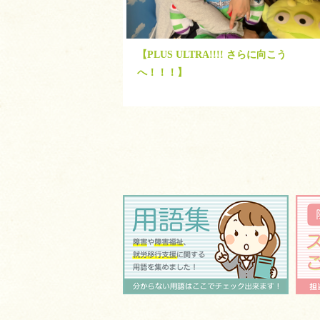
【PLUS ULTRA!!!! さらに向こう
へ！！！】