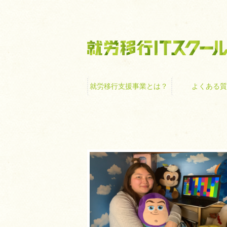
就労移行支援事業
就労移行支援事業とは？
よくある質