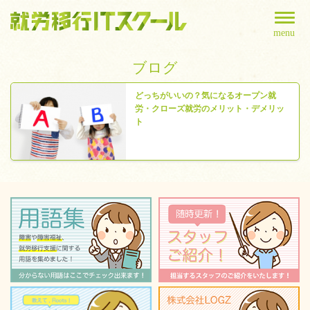
menu
ブログ
どっちがいいの？気になるオープン就
労・クローズ就労のメリット・デメリッ
ト