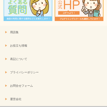
用語集
お役立ち情報
表記について
プライバシーポリシー
お問合せフォーム
運営会社