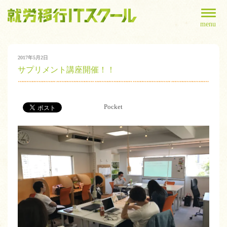
menu
2017年5月2日
サプリメント講座開催！！
Pocket