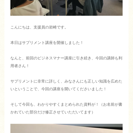
こんにちは、支援員の岩崎です。
本日はサプリメント講座を開催しました！
なんと、前回のビジネスマナー講座に引き続き、今回の講師も利
用者さん！
サプリメントに非常に詳しく、みなさんにも正しい知識を広めた
いということで、今回の講座を開いてくださいました！
そして今回も、わかりやすくまとめられた資料が！（お名前が書
かれていた部分だけ修正させていただいてます）