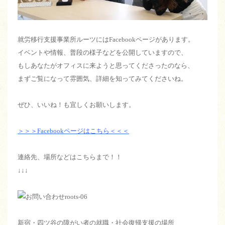
就労移行支援事業所ルーツにはFacebookページがあります。
イベントや情報、普段の様子などを公開していますので、
もしあなたがオフィスに来ようと思ってくださったのなら、
まずご覧になって雰囲気、詳細を知ってみてくださいね。
ぜひ、いいね！も宜しくお願いします。
＞＞＞Facebookページはこちら＜＜＜
連絡先、場所などはこちらまで！！
↓↓↓
新宿・四ツ谷の障がい者の就職・社会復帰支援の場所