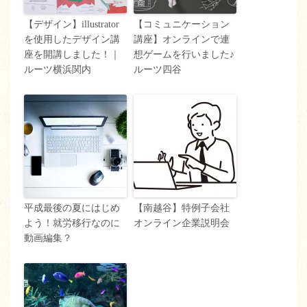
【デザイン】illustrator
【コミュニケーション
を使用したデザイン講
講座】オンラインで連
座を開講しました！｜
想ゲームを行いました♪
ルーツ横浜関内
ルーツ四谷
平成最後の夏にはじめ
【南越谷】特例子会社
よう！就労移行なのに
オンライン企業説明会
動画編集？