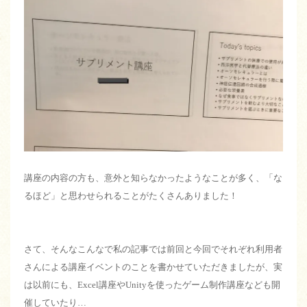
講座の内容の方も、意外と知らなかったようなことが多く、「な
るほど」と思わせられることがたくさんありました！
さて、そんなこんなで私の記事では前回と今回でそれぞれ利用者
さんによる講座イベントのことを書かせていただきましたが、実
は以前にも、Excel講座やUnityを使ったゲーム制作講座なども開
催していたり…