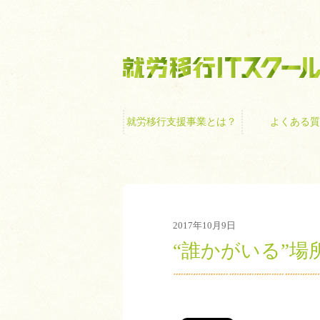
就労移行支援事業
就労移行支援事業とは？
よくある質
2017年10月9日
“誰かがいる”