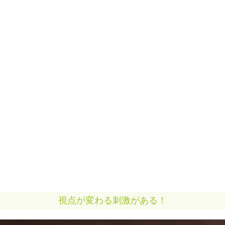
視点が変わる刺激がある！