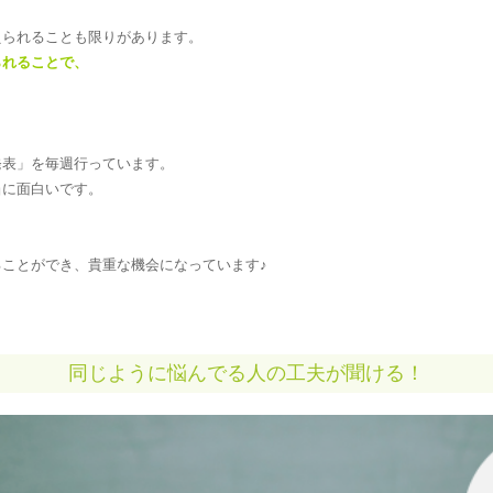
えられることも限りがあります。
られることで、
。
発表」を毎週行っています。
当に面白いです。
ことができ、貴重な機会になっています♪
同じように悩んでる人の工夫が聞ける！