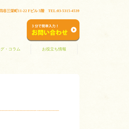
ブログ・コラム
お役立ち情報
三栄町11-22 Fビル 5階 TEL:03-5315-4539
お問い合わせ
ログ・コラム
お役立ち情報