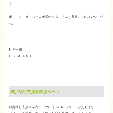
う。
優しい人、努力した人が報われる、そんな世界になればいいです
ね。
世界平和
LOVE & PEACE
就労移行支援事業所ルーツ
就労移行支援事業所ルーツにはFacebookページがあります。