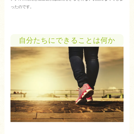
ったのです。
自分たちにできることは何か