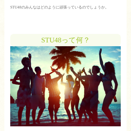
STU48のみんなはどのように頑張っているのでしょうか。
STU48って何？