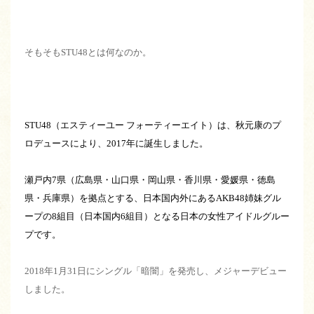
そもそもSTU48とは何なのか。
STU48（エスティーユー フォーティーエイト）は、秋元康のプ
ロデュースにより、2017年に誕生しました。
瀬戸内7県（広島県・山口県・岡山県・香川県・愛媛県・徳島
県・兵庫県）を拠点とする、日本国内外にあるAKB48姉妹グル
ープの8組目（日本国内6組目）となる日本の女性アイドルグルー
プです。
2018年1月31日にシングル「暗闇」を発売し、メジャーデビュー
しました。