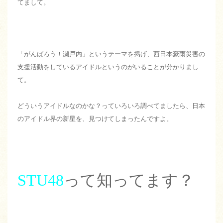
てまして。
「がんばろう！瀬戸内」というテーマを掲げ、西日本豪雨災害の
支援活動をしているアイドルというのがいることが分かりまし
て。
どういうアイドルなのかな？っていろいろ調べてましたら、日本
のアイドル界の新星を、見つけてしまったんですよ。
STU48
って知ってます？