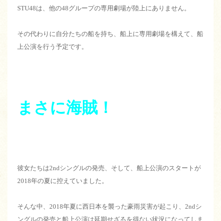
STU48は、他の48グループの専用劇場が陸上にありません。
その代わりに自分たちの船を持ち、船上に専用劇場を構えて、船
上公演を行う予定です。
まさに海賊！
彼女たちは2ndシングルの発売、そして、船上公演のスタートが
2018年の夏に控えていました。
そんな中、2018年夏に西日本を襲った豪雨災害が起こり、2ndシ
ングルの発売と船上公演は延期せざるを得ない状況になってしま