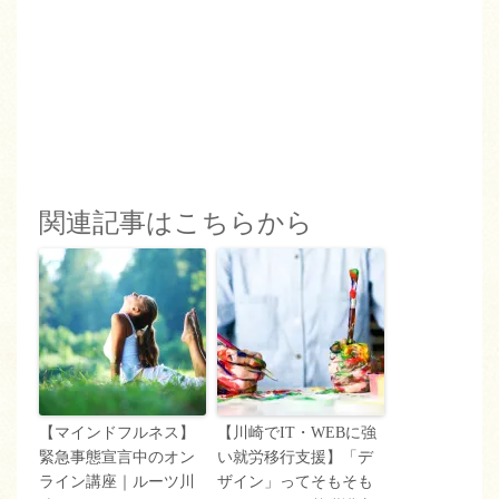
関連記事はこちらから
【マインドフルネス】
【川崎でIT・WEBに強
緊急事態宣言中のオン
い就労移行支援】「デ
ライン講座｜ルーツ川
ザイン」ってそもそも