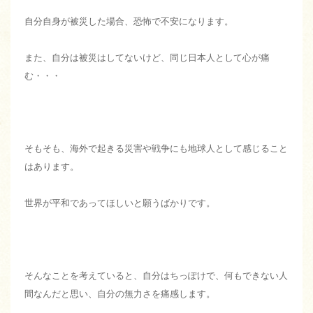
自分自身が被災した場合、恐怖で不安になります。
また、自分は被災はしてないけど、同じ日本人として心が痛
む・・・
そもそも、海外で起きる災害や戦争にも地球人として感じること
はあります。
世界が平和であってほしいと願うばかりです。
そんなことを考えていると、自分はちっぽけで、何もできない人
間なんだと思い、自分の無力さを痛感します。