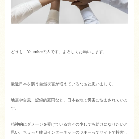
どうも、Youtuberの人です、よろしくお願いします。
最近日本を襲う自然災害が増えているなぁと思いまして。
地震や台風、記録的豪雨など、日本各地で災害に悩まされていま
す。
精神的にダメージを受けている方々の少しでも助けになりたいと
思い、ちょっと昨日インターネットのヤホーってサイトで検索し