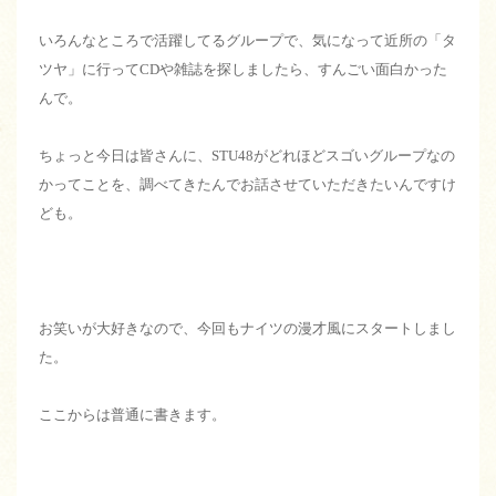
いろんなところで活躍してるグループで、気になって近所の「タ
ツヤ」に行ってCDや雑誌を探しましたら、すんごい面白かった
んで。
ちょっと今日は皆さんに、STU48がどれほどスゴいグループなの
かってことを、調べてきたんでお話させていただきたいんですけ
ども。
お笑いが大好きなので、今回もナイツの漫才風にスタートしまし
た。
ここからは普通に書きます。