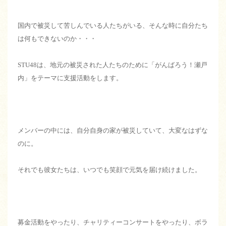
国内で被災して苦しんでいる人たちがいる、そんな時に自分たち
は何もできないのか・・・
STU48は、地元の被災された人たちのために「がんばろう！瀬戸
内」をテーマに支援活動をします。
メンバーの中には、自分自身の家が被災していて、大変なはずな
のに。
それでも彼女たちは、いつでも笑顔で元気を届け続けました。
募金活動をやったり、チャリティーコンサートをやったり、ボラ