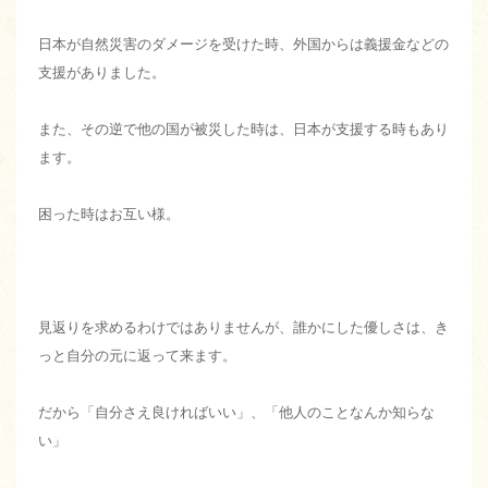
日本が自然災害のダメージを受けた時、外国からは義援金などの
支援がありました。
また、その逆で他の国が被災した時は、日本が支援する時もあり
ます。
困った時はお互い様。
見返りを求めるわけではありませんが、誰かにした優しさは、き
っと自分の元に返って来ます。
だから「自分さえ良ければいい」、「他人のことなんか知らな
い」