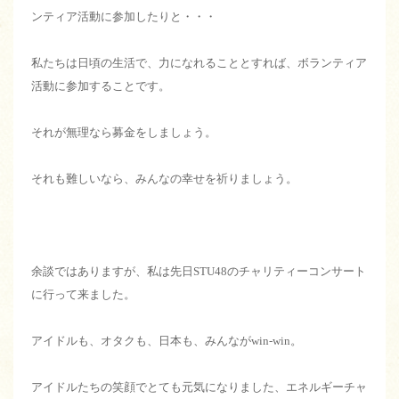
ンティア活動に参加したりと・・・
私たちは日頃の生活で、力になれることとすれば、ボランティア
活動に参加することです。
それが無理なら募金をしましょう。
それも難しいなら、みんなの幸せを祈りましょう。
余談ではありますが、私は先日STU48のチャリティーコンサート
に行って来ました。
アイドルも、オタクも、日本も、みんながwin-win。
アイドルたちの笑顔でとても元気になりました、エネルギーチャ