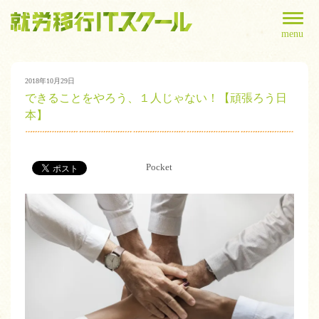
menu
2018年10月29日
できることをやろう、１人じゃない！【頑張ろう日
本】
Pocket