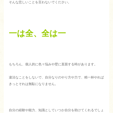
そんな悲しいことを言わないでください。
一は全、全は一
もちろん、個人的に色々悩みや壁に直面する時があります。
違法なことをしないで、自分なりのやり方や力で、精一杯やれば
きっとそれは無駄になりません。
自分の経験や能力、知識としていつか自分を助けてくれるでしょ