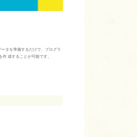
゙ータを準備するだけで、プログラ
を作 成することが可能です。