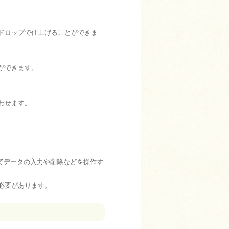
ドロップで仕上げることができま
ができます。
わせます。
てデータの入力や削除などを操作す
必要があります。