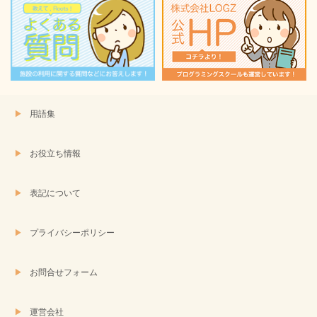
用語集
お役立ち情報
表記について
プライバシーポリシー
お問合せフォーム
運営会社