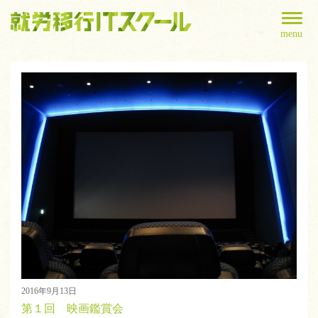
menu
2016年9月13日
第１回 映画鑑賞会