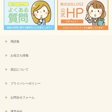
用語集
お役立ち情報
表記について
プライバシーポリシー
お問合せフォーム
運営会社