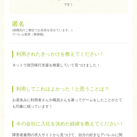
です！
匿名
(就職先のご都合でお名前を伏せています。)
アパレル業界（事務職）
利用されたきっかけを教えてください！
ネットで就労移行支援を検索していて見つけました！
利用してこれはよかった！と思うことは？
お昼休みに利用者さんや職員さんを募ってゲームをしたことがとて
も印象に残っています！
今の会社に入社を決めた経緯を教えてください！
障害者雇用の求人サイトから見つけて、自分の好きなアパレルに関