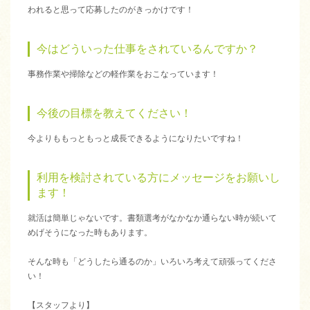
われると思って応募したのがきっかけです！
今はどういった仕事をされているんですか？
事務作業や掃除などの軽作業をおこなっています！
今後の目標を教えてください！
今よりももっともっと成長できるようになりたいですね！
利用を検討されている方にメッセージをお願いし
ます！
就活は簡単じゃないです。書類選考がなかなか通らない時が続いて
めげそうになった時もあります。
そんな時も「どうしたら通るのか」いろいろ考えて頑張ってくださ
い！
【スタッフより】