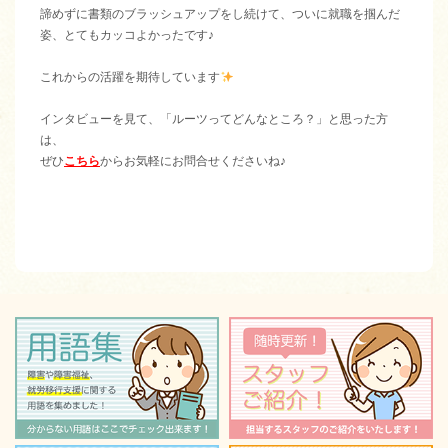
諦めずに書類のブラッシュアップをし続けて、ついに就職を掴んだ
姿、とてもカッコよかったです♪
これからの活躍を期待しています
インタビューを見て、「ルーツってどんなところ？」と思った方
は、
ぜひ
こちら
からお気軽にお問合せくださいね♪