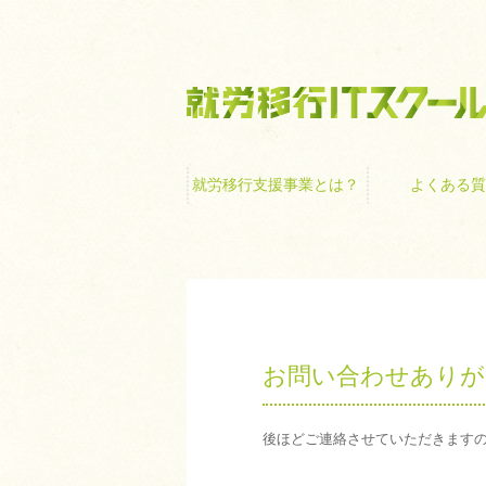
就労移行支援事業
就労移行支援事業とは？
よくある質
お問い合わせありが
後ほどご連絡させていただきます