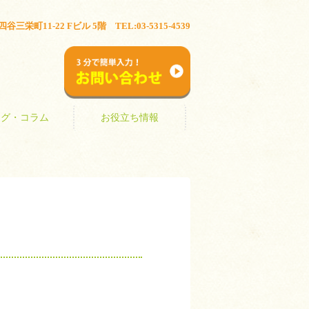
ブログ・コラム
お役立ち情報
三栄町11-22 Fビル 5階 TEL:03-5315-4539
お問い合わせ
ログ・コラム
お役立ち情報