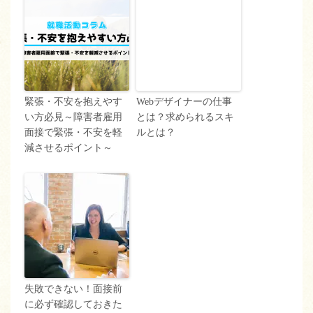
緊張・不安を抱えやす
Webデザイナーの仕事
い方必見～障害者雇用
とは？求められるスキ
面接で緊張・不安を軽
ルとは？
減させるポイント～
失敗できない！面接前
に必ず確認しておきた