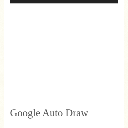
Google Auto Draw