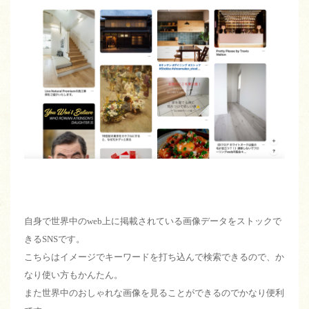
自身で世界中のweb上に掲載されている画像データをストックで
きるSNSです。
こちらはイメージでキーワードを打ち込んで検索できるので、か
なり使い方もかんたん。
また世界中のおしゃれな画像を見ることができるのでかなり便利