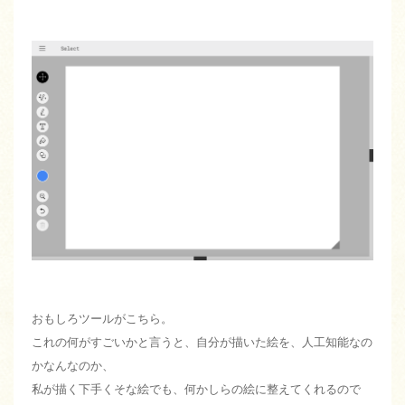
おもしろツールがこちら。
これの何がすごいかと言うと、自分が描いた絵を、人工知能なの
かなんなのか、
私が描く下手くそな絵でも、何かしらの絵に整えてくれるので