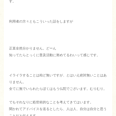
す。
利用者の方々ともこういった話をしますが
正直全然分かりません。どーん
知ってたらとっくに普及活動に努めてるわいって感じです。
イライラすることは殆ど無いですが、とはいえ絶対無いことはあ
りません。
全てに無でいられたらぼくはもう仏陀でございます。むりむり。
でもそれなりに処世術的なことを考えてきてはいます。
聞かれてアドバイスを送るとしたら、人は人、自分は自分と思う
ことだと伝えます。