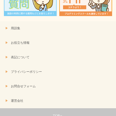
き
ま
す)
用語集
お役立ち情報
表記について
プライバシーポリシー
お問合せフォーム
運営会社
TOPへ