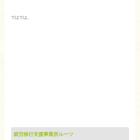
ではでは。
就労移行支援事業所ルーツ