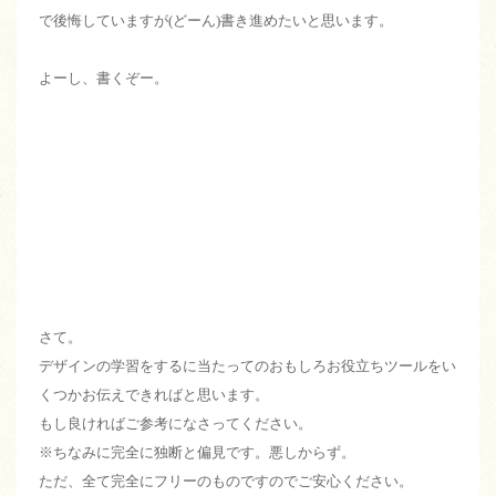
で後悔していますが(どーん)書き進めたいと思います。
よーし、書くぞー。
さて。
デザインの学習をするに当たってのおもしろお役立ちツールをい
くつかお伝えできればと思います。
もし良ければご参考になさってください。
※ちなみに完全に独断と偏見です。悪しからず。
ただ、全て完全にフリーのものですのでご安心ください。