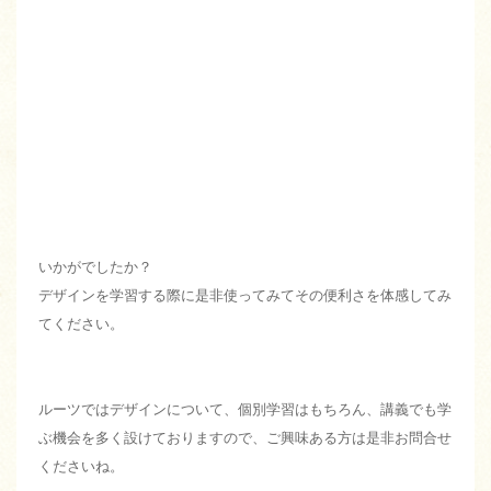
いかがでしたか？
デザインを学習する際に是非使ってみてその便利さを体感してみ
てください。
ルーツではデザインについて、個別学習はもちろん、講義でも学
ぶ機会を多く設けておりますので、ご興味ある方は是非お問合せ
くださいね。