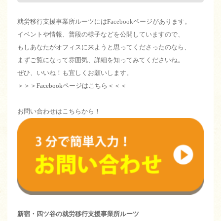
就労移行支援事業所ルーツにはFacebookページがあります。
イベントや情報、普段の様子などを公開していますので、
もしあなたがオフィスに来ようと思ってくださったのなら、
まずご覧になって雰囲気、詳細を知ってみてくださいね。
ぜひ、いいね！も宜しくお願いします。
＞＞＞Facebookページはこちら＜＜＜
お問い合わせはこちらから！
新宿・四ツ谷の就労移行支援事業所ルーツ