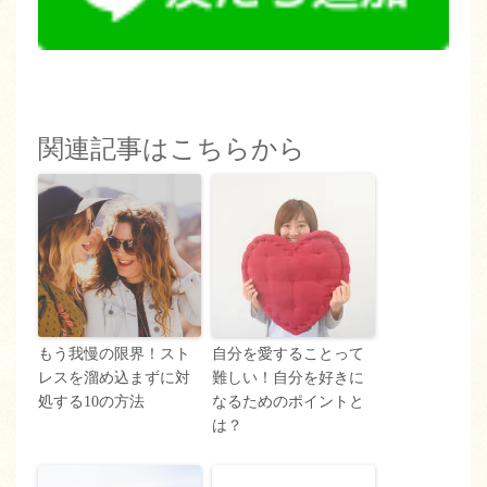
関連記事はこちらから
もう我慢の限界！スト
自分を愛することって
レスを溜め込まずに対
難しい！自分を好きに
処する10の方法
なるためのポイントと
は？