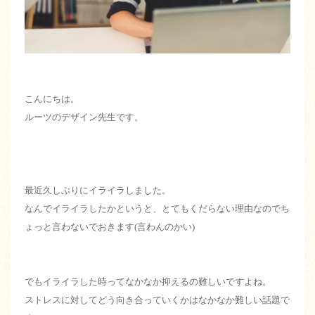
こんにちは。
ルーツのデザイン先生です。
最近久しぶりにイライラしました。
なんでイライラしたかというと、とてもくだらない理由なのでち
ょっと言わないでおきます(言わんのかい)
でもイライラした時ってなかなか抑えるの難しいですよね。
ストレスに対してどう向き合っていくかはなかなか難しい話題で