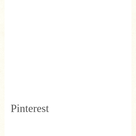
Pinterest