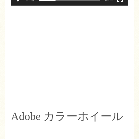
Adobe カラーホイール