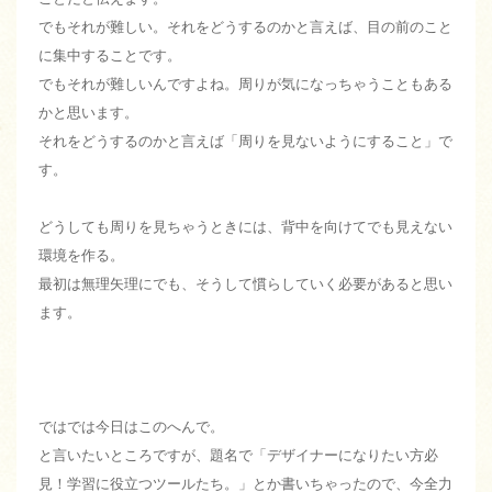
でもそれが難しい。それをどうするのかと言えば、目の前のこと
に集中することです。
でもそれが難しいんですよね。周りが気になっちゃうこともある
かと思います。
それをどうするのかと言えば「周りを見ないようにすること」で
す。
どうしても周りを見ちゃうときには、背中を向けてでも見えない
環境を作る。
最初は無理矢理にでも、そうして慣らしていく必要があると思い
ます。
ではでは今日はこのへんで。
と言いたいところですが、題名で「デザイナーになりたい方必
見！学習に役立つツールたち。」とか書いちゃったので、今全力