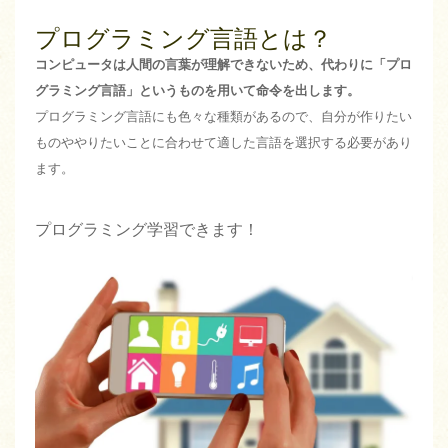
プログラミング言語とは？
コンピュータは人間の言葉が理解できないため、代わりに「プロ
グラミング言語」というものを用いて命令を出します。
プログラミング言語にも色々な種類があるので、自分が作りたい
ものややりたいことに合わせて適した言語を選択する必要があり
ます。
プログラミング学習できます！