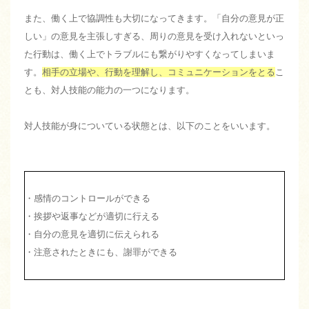
また、働く上で協調性も大切になってきます。「自分の意見が正
しい」の意見を主張しすぎる、周りの意見を受け入れないといっ
た行動は、働く上でトラブルにも繋がりやすくなってしまいま
す。
相手の立場や、行動を理解し、コミュニケーションをとる
こ
とも、対人技能の能力の一つになります。
対人技能が身についている状態とは、以下のことをいいます。
・感情のコントロールができる
・挨拶や返事などが適切に行える
・自分の意見を適切に伝えられる
・注意されたときにも、謝罪ができる