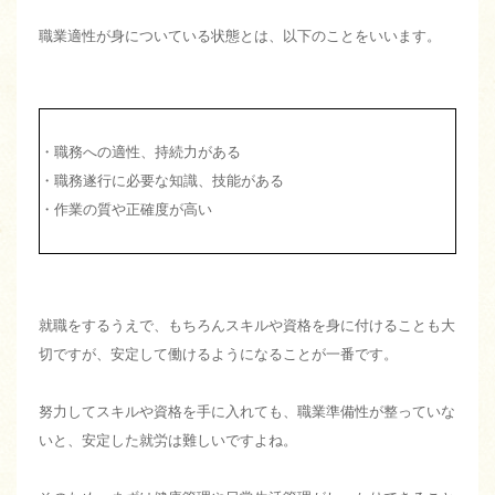
職業適性が身についている状態とは、以下のことをいいます。
・職務への適性、持続力がある
・職務遂行に必要な知識、技能がある
・作業の質や正確度が高い
就職をするうえで、もちろんスキルや資格を身に付けることも大
切ですが、安定して働けるようになることが一番です。
努力してスキルや資格を手に入れても、職業準備性が整っていな
いと、安定した就労は難しいですよね。