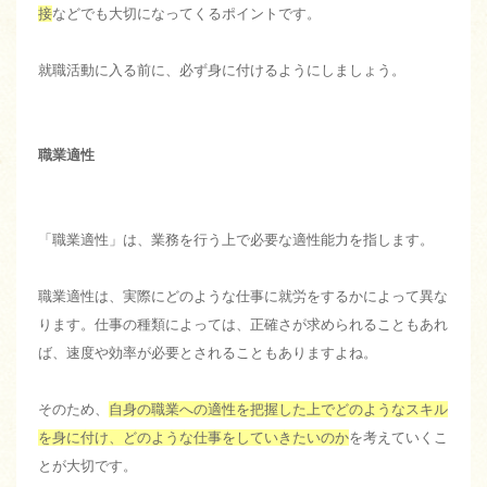
接
などでも大切になってくるポイントです。
就職活動に入る前に、必ず身に付けるようにしましょう。
職業適性
「職業適性」は、業務を行う上で必要な適性能力を指します。
職業適性は、実際にどのような仕事に就労をするかによって異な
ります。仕事の種類によっては、正確さが求められることもあれ
ば、速度や効率が必要とされることもありますよね。
そのため、
自身の職業への適性を把握した上でどのようなスキル
を身に付け、どのような仕事をしていきたいのか
を考えていくこ
とが大切です。