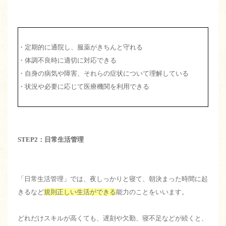
・定期的に通院し、服薬がきちんと守れる
・体調不良時に適切に対応できる
・自身の病気や障害、それらの症状について理解している
・状況や必要に応じて医療機関を利用できる
STEP2：日常生活管理
「日常生活管理」では、夜しっかりと寝て、朝決まった時間に起
きるなど
規則正しい生活ができる
能力のことをいいます。
どれだけスキルが高くても、遅刻や欠勤、寝不足などが続くと、