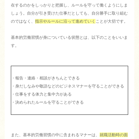
在するのかをしっかりと把握し、ルールを守って働くようにしま
しょう。自分が引き受けた仕事だとしても、自分勝手に取り組む
のではなく、
指示やルールに沿って進めていく
ことが大切です。
基本的労働習慣が身についている状態とは、以下のことをいいま
す。
・報告・連絡・相談がきちんとできる
・身だしなみや敬語などのビジネスマナーを守ることができる
・仕事をする体力と集中力がある
・決められたルールを守ることができる
また、基本的労働習慣の中に含まれるマナーは、
就職活動時の面