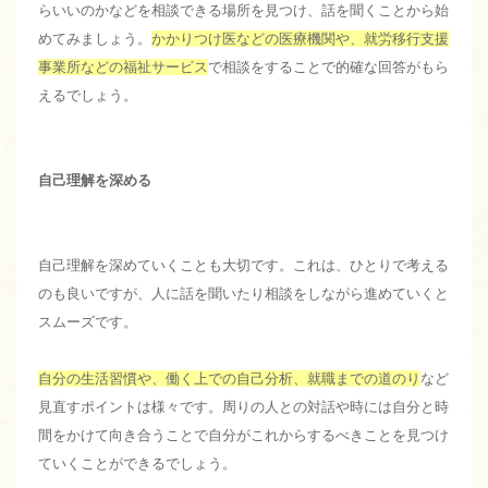
らいいのかなどを相談できる場所を見つけ、話を聞くことから始
めてみましょう。
かかりつけ医などの医療機関や、就労移行支援
事業所などの福祉サービス
で相談をすることで的確な回答がもら
えるでしょう。
自己理解を深める
自己理解を深めていくことも大切です。これは、ひとりで考える
のも良いですが、人に話を聞いたり相談をしながら進めていくと
スムーズです。
自分の生活習慣や、働く上での自己分析、就職までの道のり
など
見直すポイントは様々です。周りの人との対話や時には自分と時
間をかけて向き合うことで自分がこれからするべきことを見つけ
ていくことができるでしょう。