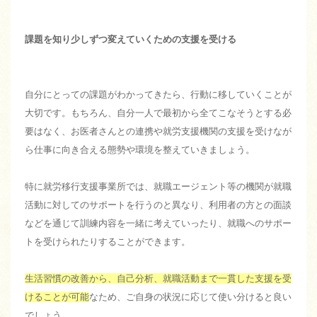
課題を知り少しずつ変えていくための支援を受ける
自分にとっての課題がわかってきたら、行動に移していくことが
大切です。もちろん、自分一人で最初から全てこなそうとする必
要はなく、お医者さんとの連携や就労支援機関の支援を受けなが
ら仕事に向き合える態勢や環境を整えていきましょう。
特に就労移行支援事業所では、就職エージェント等の機関が就職
活動に対してのサポートを行うのと異なり、利用者の方との面談
などを通じて訓練内容を一緒に考えていったり、就職へのサポー
トを受けられたりすることができます。
生活習慣の改善から、自己分析、就職活動まで一貫した支援を受
けることが可能
なため、ご自身の状況に応じて使い分けると良い
でしょう。