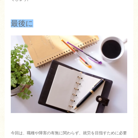
最後に
今回は、職種や障害の有無に関わらず、就労を目指すために必要