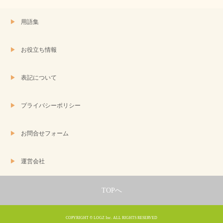
用語集
お役立ち情報
表記について
プライバシーポリシー
お問合せフォーム
運営会社
TOPへ
COPYRIGHT © LOGZ Inc. ALL RIGHTS RESERVED