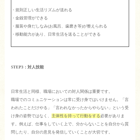
・規則正しい生活リズムが送れる
・金銭管理ができる
・服装や身だしなみ(お風呂、歯磨き等)が整えられる
・移動能力があり、日常生活を送ることができる
STEP3：対人技能
日常生活と同様、職場においての対人関係は重要です。
職場でのコミュニケーションは常に受け身ではいけません。「言
われたことだけやる」「言われなかったからやらない」という受
け身の姿勢ではなく、
主体性を持って行動をする
必要がありま
す。例えば、仕事をしていく上で、分からないことを自分から質
問したり、自分の意見を発信していくことが大切です。