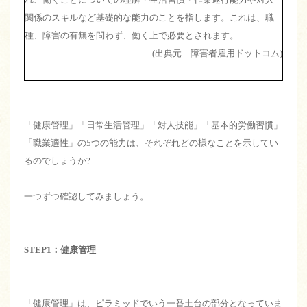
関係のスキルなど基礎的な能力のことを指します。これは、職
種、障害の有無を問わず、働く上で必要とされます。
(出典元｜障害者雇用ドットコム)
「健康管理」「日常生活管理」「対人技能」「基本的労働習慣」
「職業適性」の5つの能力は、それぞれどの様なことを示してい
るのでしょうか?
一つずつ確認してみましょう。
STEP1：健康管理
「健康管理」は、ピラミッドでいう一番土台の部分となっていま