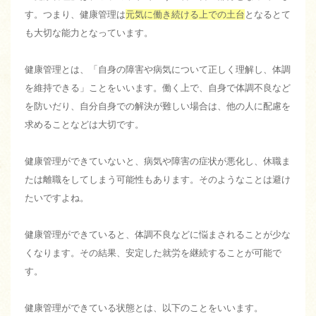
す。つまり、健康管理は
元気に働き続ける上での土台
となるとて
も大切な能力となっています。
健康管理とは、「自身の障害や病気について正しく理解し、体調
を維持できる」ことをいいます。働く上で、自身で体調不良など
を防いだり、自分自身での解決が難しい場合は、他の人に配慮を
求めることなどは大切です。
健康管理ができていないと、病気や障害の症状が悪化し、休職ま
たは離職をしてしまう可能性もあります。そのようなことは避け
たいですよね。
健康管理ができていると、体調不良などに悩まされることが少な
くなります。その結果、安定した就労を継続することが可能で
す。
健康管理ができている状態とは、以下のことをいいます。